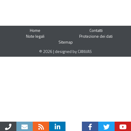
Home
Contatti
Note legali
Protezione dei dati
Sitemap
© 2026 | designed by CANVAS