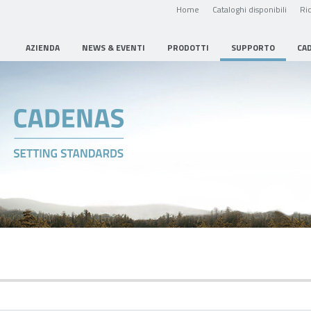
Home
Cataloghi disponibili
Ric
AZIENDA
NEWS & EVENTI
PRODOTTI
SUPPORTO
CA