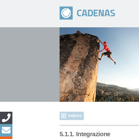
Indietro
5.1.1. Integrazione