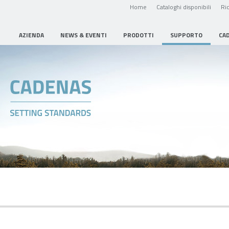
Home
Cataloghi disponibili
Ric
AZIENDA
NEWS & EVENTI
PRODOTTI
SUPPORTO
CA