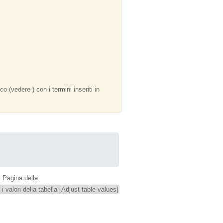
co (vedere ) con i termini inseriti in
 Pagina delle
i valori della tabella [Adjust table values]