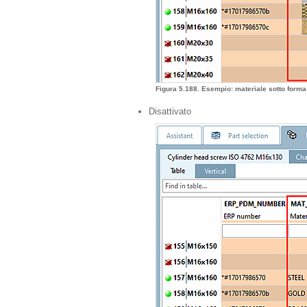
Figura 5.188. Esempio: materiale sotto form
Disattivato