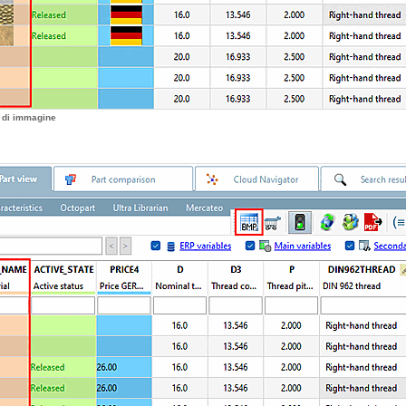
a di immagine