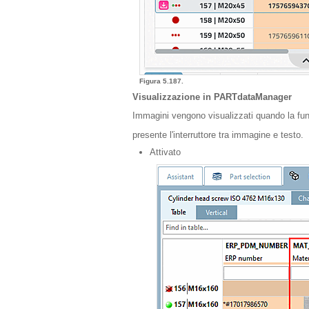
Figura 5.187.
Visualizzazione in PARTdataManager
Immagini vengono visualizzati quando la fu
presente l'interruttore tra immagine e testo.
Attivato