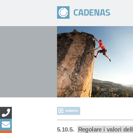
Indietro
5.10.5.
Regolare i valori dell