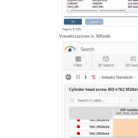
Figura 5.186.
Visualizzazione in 3Dfindit