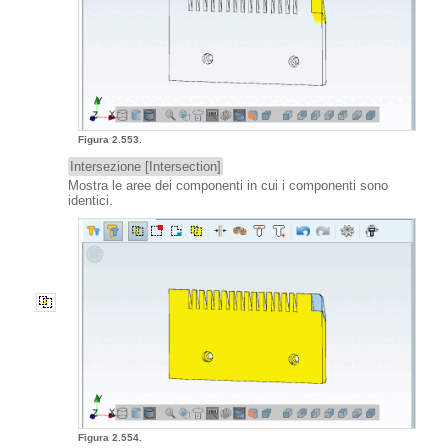
Figura 2.553.
Intersezione [Intersection]
Mostra le aree dei componenti in cui i componenti sono
identici.
Figura 2.554.