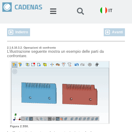
IT
Indietro
Avanti
2.1.6.10.3.2. Operazioni di confronto
L'illustrazione seguente mostra un esempio delle parti da
confrontare.
Figura 2.550.