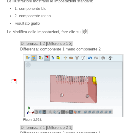
Le illustrazioni mostrano le impostazioni standard:
1. componente blu
2. componente rosso
Risultato giallo
Le Modifica delle impostazioni, fare clic su
.
Differenza 1-2 [Difference 1-2]
Differenza: componente 1 meno componente 2
Figura 2.551.
Differenza 2-1 [Difference 2-1]