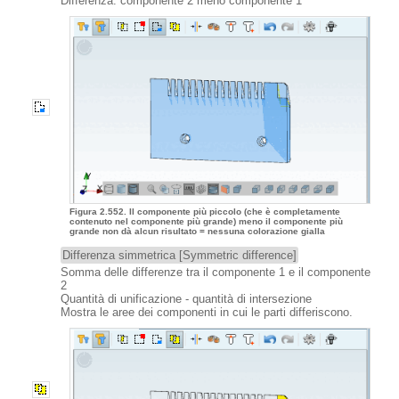
Differenza: componente 2 meno componente 1
Figura 2.552. Il componente più piccolo (che è completamente
contenuto nel componente più grande) meno il componente più
grande non dà alcun risultato = nessuna colorazione gialla
Differenza simmetrica [Symmetric difference]
Somma delle differenze tra il componente 1 e il componente
2
Quantità di unificazione - quantità di intersezione
Mostra le aree dei componenti in cui le parti differiscono.