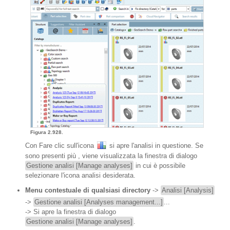
Figura 2.928.
Con Fare clic sull'icona
si apre l'analisi in questione. Se
sono presenti più , viene visualizzata la finestra di dialogo
Gestione analisi [Manage analyses]
in cui è possibile
selezionare l'icona analisi desiderata.
Menu contestuale di qualsiasi directory
->
Analisi [Analysis]
->
Gestione analisi [Analyses management...]
...
-> Si apre la finestra di dialogo
Gestione analisi [Manage analyses]
.