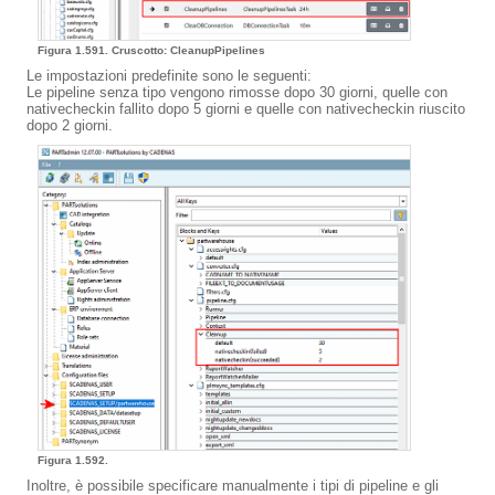
Figura 1.591. Cruscotto: CleanupPipelines
Le impostazioni predefinite sono le seguenti:
Le pipeline senza tipo vengono rimosse dopo 30 giorni, quelle con
nativecheckin fallito dopo 5 giorni e quelle con nativecheckin riuscito
dopo 2 giorni.
Figura 1.592.
Inoltre, è possibile specificare manualmente i tipi di pipeline e gli