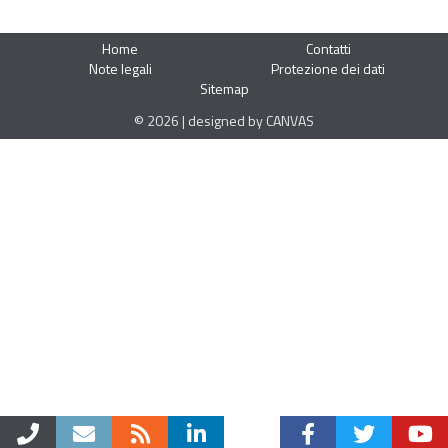
Home
Contatti
Note legali
Protezione dei dati
Sitemap
© 2026 | designed by CANVAS