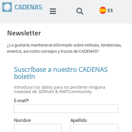
ES
Newsletter
¿Le gustaría mantenerse informado sobre noticias, tendencias,
eventos, así como consejos y trucos de CADENAS?