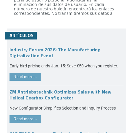
ARTÍCULOS
Industry Forum 2026: The Manufacturing
Digitalization Event
Early-bird pricing ends Jan. 15: Save €50 when you register.
Read more
»
ZM Antriebstechnik Optimizes Sales with New
Helical Gearbox Configurator
New Configurator Simplifies Selection and Inquiry Process
Read more
»