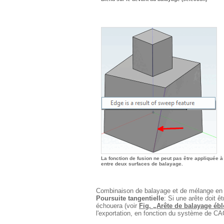
La fonction de fusion ne peut pas être appliquée à 
entre deux surfaces de balayage.
Combinaison de balayage et de mélange en ra
Poursuite tangentielle
: Si une arête doit ê
échouera (voir
Fig. „Arête de balayage ébl
l'exportation, en fonction du système de CA