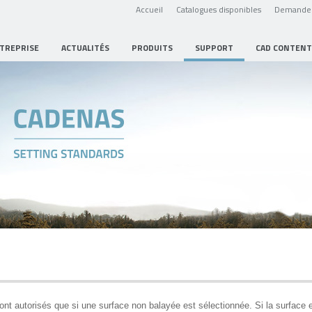
Accueil
Catalogues disponibles
Demande 
NTREPRISE
ACTUALITÉS
PRODUITS
SUPPORT
CAD CONTENT
ont autorisés que si une surface non balayée est sélectionnée. Si la surface