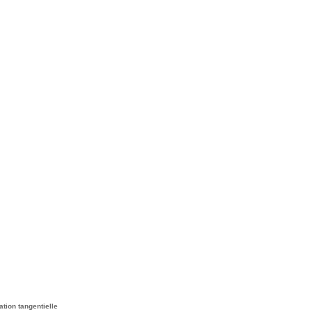
tion tangentielle