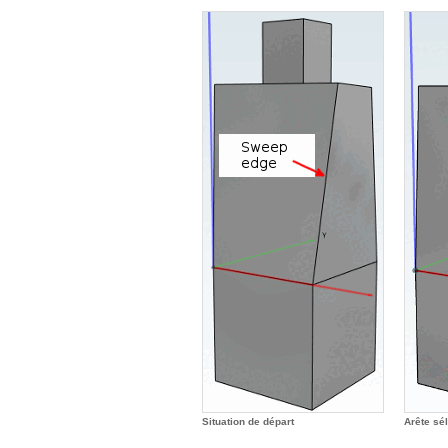
Situation de départ
Arête sé