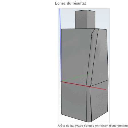
Échec du résultat
Arête de balayage éblouie en raison d'une continua