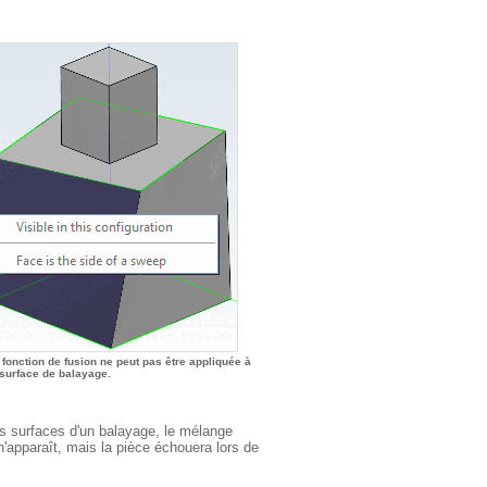
 fonction de fusion ne peut pas être appliquée à
 surface de balayage.
des surfaces d'un balayage, le mélange
'apparaît, mais la pièce échouera lors de