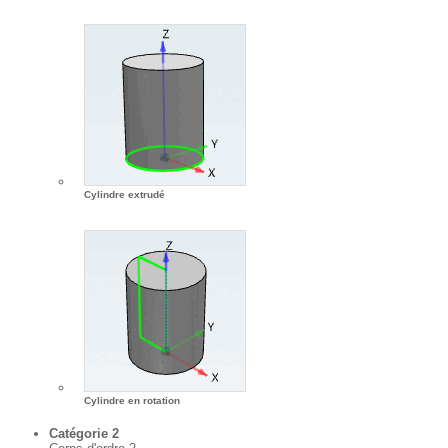
Cylindre extrudé
Cylindre en rotation
Catégorie 2