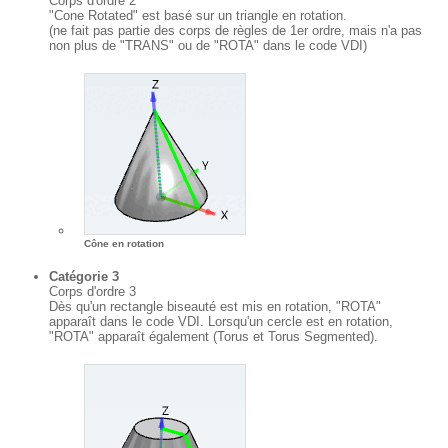
Corps d'ordre 2
"Cone Rotated" est basé sur un triangle en rotation.
(ne fait pas partie des corps de règles de 1er ordre, mais n'a pas
non plus de "TRANS" ou de "ROTA" dans le code VDI)
Cône en rotation
Catégorie 3
Corps d'ordre 3
Dès qu'un rectangle biseauté est mis en rotation, "ROTA"
apparaît dans le code VDI. Lorsqu'un cercle est en rotation,
"ROTA" apparaît également (Torus et Torus Segmented).