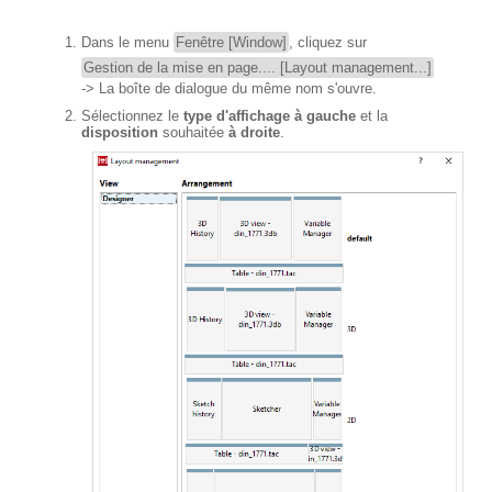
Dans le menu
Fenêtre [Window]
, cliquez sur
Gestion de la mise en page.... [Layout management...]
-> La boîte de dialogue du même nom s'ouvre.
Sélectionnez le
type d'affichage
à gauche
et la
disposition
souhaitée
à droite
.