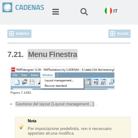
IT
Indietro
Avanti
7.21.
Menu Finestra
Figura 7.1492.
Gestione del layout [Layout management...]
...
Nota
Per impostazione predefinita, non è necessario
apportare alcuna modifica.