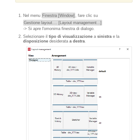
Nel menu
Finestra [Window]
, fare clic su
Gestione layout.... [Layout management...]
-> Si apre l'omonima finestra di dialogo.
Selezionare il
tipo di visualizzazione
a
sinistra
e la
disposizione
desiderata
a destra
.