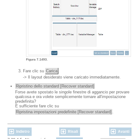
Figura 7.1493.
Fare clic su
Carica
.
-> Il layout desiderato viene caricato immediatamente.
Ripristino dello standard [Recover standard]
Forse avete spostato le singole finestre di aggancio per provare
qualcosa e ora volete semplicemente tornare all'impostazione
predefinita?
È sufficiente fare clic su
Ripristina impostazioni predefinite [Recover standard]
.
Indietro
Risali
Avanti