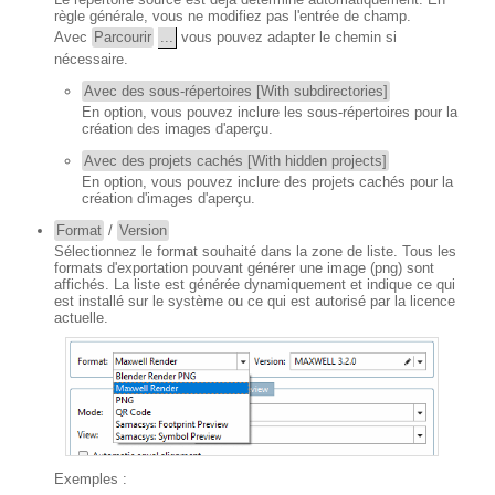
règle générale, vous ne modifiez pas l'entrée de champ.
Avec
Parcourir
...
vous pouvez adapter le chemin si
nécessaire.
Avec des sous-répertoires [With subdirectories]
En option, vous pouvez inclure les sous-répertoires pour la
création des images d'aperçu.
Avec des projets cachés [With hidden projects]
En option, vous pouvez inclure des projets cachés pour la
création d'images d'aperçu.
Format
/
Version
Sélectionnez le format souhaité dans la zone de liste. Tous les
formats d'exportation pouvant générer une image (png) sont
affichés. La liste est générée dynamiquement et indique ce qui
est installé sur le système ou ce qui est autorisé par la licence
actuelle.
Exemples :