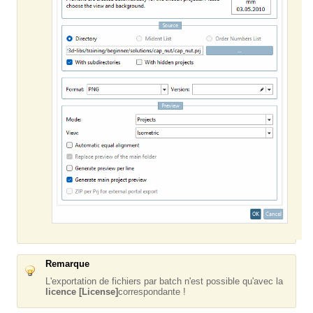
Remarque
L'exportation de fichiers par batch n'est possible qu'avec la
licence [License]
correspondante !