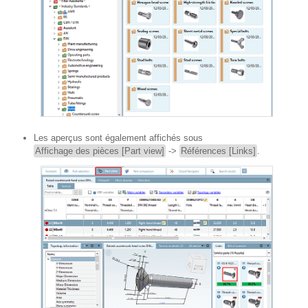
Les aperçus sont également affichés sous
Affichage des pièces [Part view]
->
Références [Links]
.