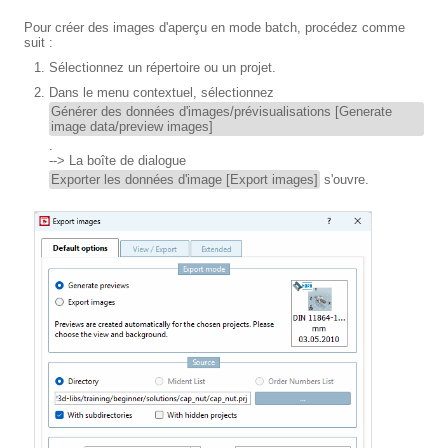
Pour créer des images d'aperçu en mode batch, procédez comme
suit :
Sélectionnez un répertoire ou un projet.
Dans le menu contextuel, sélectionnez
Générer des données d'images/prévisualisations [Generate
image data/preview images]
.
--> La boîte de dialogue
Exporter les données d'image [Export images]
s'ouvre.