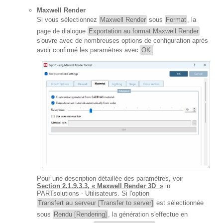
Maxwell Render
Si vous sélectionnez
Maxwell Render
sous
Format
, la
page de dialogue
Exportation au format Maxwell Render
s'ouvre avec de nombreuses options de configuration après
avoir confirmé les paramètres avec
OK
.
Pour une description détaillée des paramètres, voir
Section 2.1.9.3.3, « Maxwell Render 3D »
in
PARTsolutions - Utilisateurs. Si l'option
Transfert au serveur [Transfer to server]
est sélectionnée
sous
Rendu [Rendering]
, la génération s'effectue en