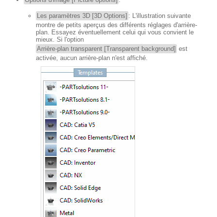
Les paramètres 3D [3D Options]
: L'illustration suivante
montre de petits aperçus des différents réglages d'arrière-
plan. Essayez éventuellement celui qui vous convient le
mieux. Si l'option
Arrière-plan transparent [Transparent background]
est
activée, aucun arrière-plan n'est affiché.