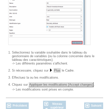
Sélectionnez la variable souhaitée dans le tableau du
gestionnaire de variables (ou la colonne concernée dans le
tableau des caractéristiques).
-> Les différents paramètres s'affichent.
Si nécessaire, cliquez sur
Plus
le Cadre.
Effectuez la ou les modifications.
Cliquez sur
Appliquer les modifications [Accept changes]
.
-> Les modifications sont prises en compte.
Niveau
Précédent
Suivant
supérieur