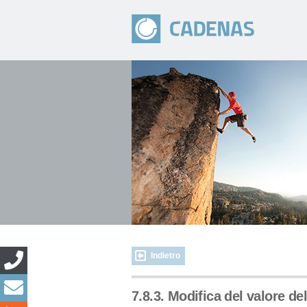
Indietro
7.8.3. Modifica del valore del