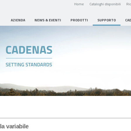
Home
Cataloghi disponibili
Ric
AZIENDA
NEWS & EVENTI
PRODOTTI
SUPPORTO
CA
la variabile