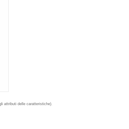
 attributi delle caratteristiche).