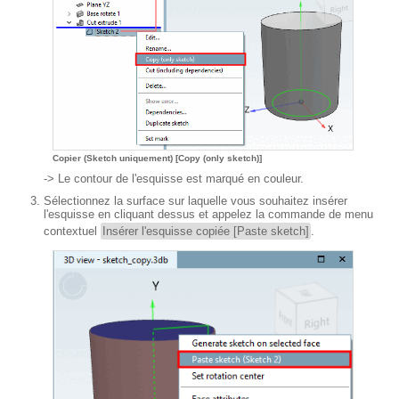
Copier (Sketch uniquement) [Copy (only sketch)]
-> Le contour de l'esquisse est marqué en couleur.
Sélectionnez la surface sur laquelle vous souhaitez insérer
l'esquisse en cliquant dessus et appelez la commande de menu
contextuel
Insérer l'esquisse copiée [Paste sketch]
.