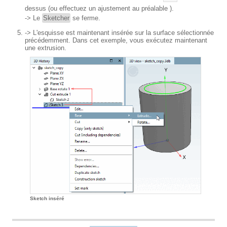
dessus (ou effectuez un ajustement au préalable ).
-> Le
Sketcher
se ferme.
-> L'esquisse est maintenant insérée sur la surface sélectionnée
précédemment. Dans cet exemple, vous exécutez maintenant
une extrusion.
Sketch inséré