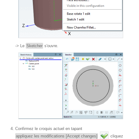
-> Le
Sketcher
s'ouvre.
Confirmez le croquis actuel en tapant
appliquez les modifications [Accept changes]
cliquez