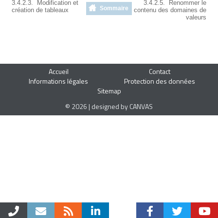
3.4.2.3. Modification et
3.4.2.5. Renommer le
Sommaire
création de tableaux
contenu des domaines de
valeurs
Accueil
Contact
Informations légales
Protection des données
Sitemap
© 2026 | designed by CANVAS