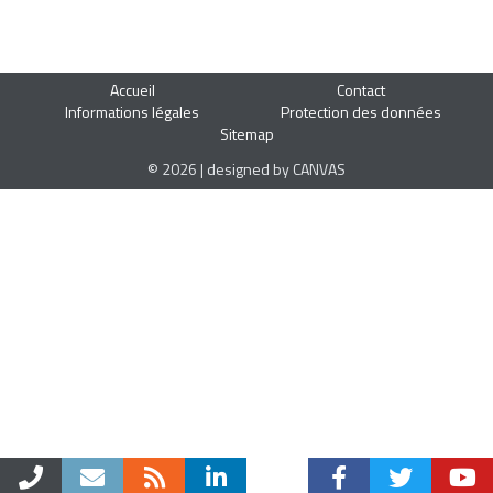
Accueil
Contact
Informations légales
Protection des données
Sitemap
© 2026 | designed by CANVAS