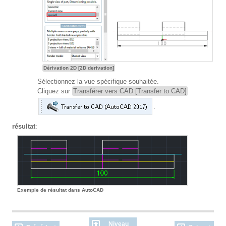
Dérivation 2D [2D derivation]
Sélectionnez la vue spécifique souhaitée.
Cliquez sur
Transférer vers CAD [Transfer to CAD]
.
résultat
:
Exemple de résultat dans AutoCAD
Niveau