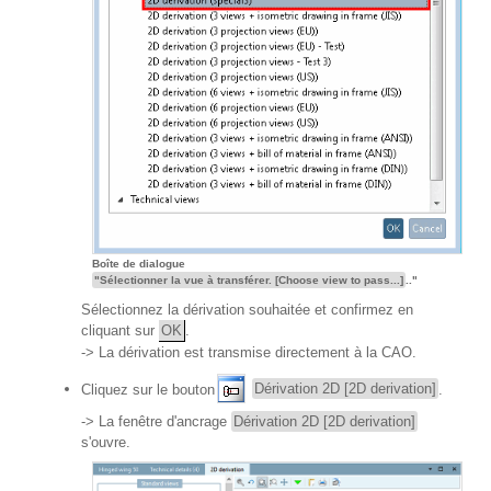
Boîte de dialogue
"Sélectionner la vue à transférer. [Choose view to pass...]
.."
Sélectionnez la dérivation souhaitée et confirmez en
cliquant sur
OK
.
-> La dérivation est transmise directement à la CAO.
Cliquez sur le bouton
Dérivation 2D [2D derivation]
.
-> La fenêtre d'ancrage
Dérivation 2D [2D derivation]
s'ouvre.