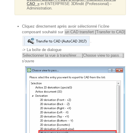
CAO »
in ENTERPRISE 3Dfindit (Professional) -
Administration.
Cliquez directement après avoir sélectionné l’icône
composant souhaité sur
un CAD transfert [Transfer to CAD]
.
-> La boîte de dialogue
Sélectionner la vue à transférer.... [Choose view to pass...]
s'ouvre