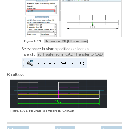
Figura 5.770.
Derivazione 2D [2D derivation]
Selezionare la vista specifica desiderata.
Fare clic
su Trasferisci in CAD [Transfer to CAD]
.
Risultato
:
Figura 5.771. Risultato esemplare in AutoCAD