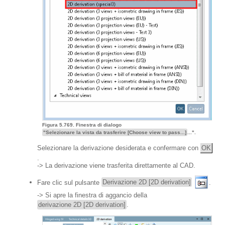
Figura 5.769. Finestra di dialogo
"Selezionare la vista da trasferire [Choose view to pass...]
...".
Selezionare la derivazione desiderata e confermare con
OK
.
-> La derivazione viene trasferita direttamente al CAD.
Fare clic sul pulsante
Derivazione 2D [2D derivation]
.
-> Si apre la finestra di aggancio della
derivazione 2D [2D derivation]
.