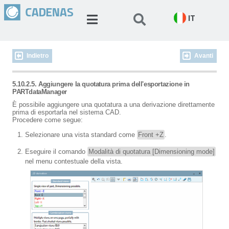
IT
Indietro
Avanti
5.10.2.5. Aggiungere la quotatura prima dell'esportazione in
PARTdataManager
È possibile aggiungere una quotatura a una derivazione direttamente
prima di esportarla nel sistema CAD.
Procedere come segue:
Selezionare una vista standard come
Front +Z
.
Eseguire il comando
Modalità di quotatura [Dimensioning mode]
nel menu contestuale della vista.