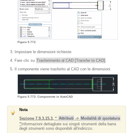
Figura 5.772.
Impostare le dimensioni richieste.
Fare clic su
Trasferimento al CAD [Transfer to CAD]
.
Il componente viene trasferito al CAD con le dimensioni.
Figura 5.773. Componente in AutoCAD
Nota
Sezione 7.9.3.15.3, “
Attributi
->
Modalità di quotatura
”
Informazioni dettagliate sui singoli strumenti della barra
degli strumenti sono disponibili all'indirizzo .