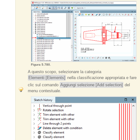
Figura 5.780.
A questo scopo, selezionare la categoria
Elementi [Elements]
nella classificazione appropriata e fare
clic sul comando
Aggiungi selezione [Add selection]
del
menu contestuale.