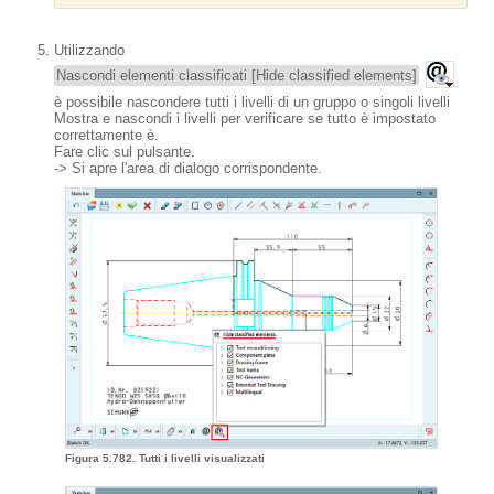
Utilizzando
Nascondi elementi classificati [Hide classified elements]
è possibile nascondere tutti i livelli di un gruppo o singoli livelli
Mostra e nascondi i livelli per verificare se tutto è impostato
correttamente è.
Fare clic sul pulsante.
-> Si apre l'area di dialogo corrispondente.
Figura 5.782. Tutti i livelli visualizzati