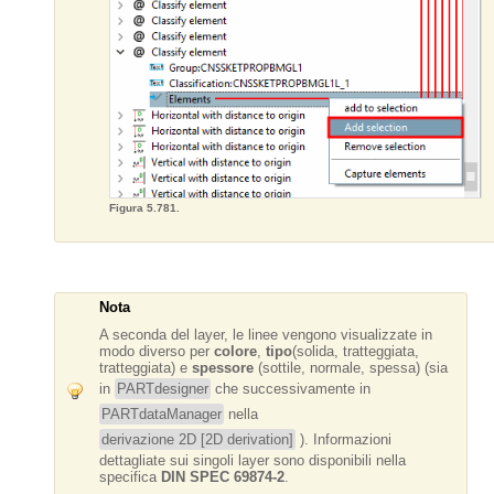
Figura 5.781.
Nota
A seconda del layer, le linee vengono visualizzate in
modo diverso per
colore
,
tipo
(solida, tratteggiata,
tratteggiata) e
spessore
(sottile, normale, spessa) (sia
in
PARTdesigner
che successivamente in
PARTdataManager
nella
derivazione 2D [2D derivation]
). Informazioni
dettagliate sui singoli layer sono disponibili nella
specifica
DIN SPEC 69874-2
.