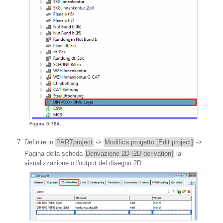
Figura 5.784.
Definire in
PARTproject
->
Modifica progetto [Edit project]
->
Pagina della scheda
Derivazione 2D [2D derivation]
la
visualizzazione o l'output del disegno 2D.