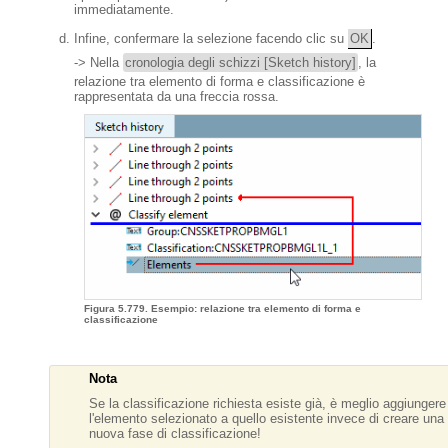
immediatamente.
Infine, confermare la selezione facendo clic su
OK
.
-> Nella
cronologia degli schizzi [Sketch history]
, la
relazione tra elemento di forma e classificazione è
rappresentata da una freccia rossa.
Figura 5.779. Esempio: relazione tra elemento di forma e
classificazione
Nota
Se la classificazione richiesta esiste già, è meglio aggiungere
l'elemento selezionato a quello esistente invece di creare una
nuova fase di classificazione!