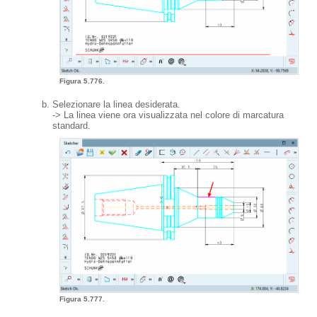
Figura 5.776.
Selezionare la linea desiderata.
-> La linea viene ora visualizzata nel colore di marcatura
standard.
Figura 5.777.