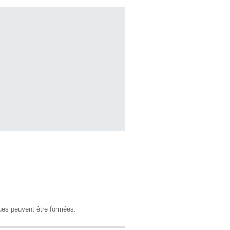
ues peuvent être formées.