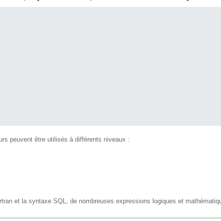
rs peuvent être utilisés à différents niveaux :
ortran et la syntaxe SQL, de nombreuses expressions logiques et mathématiq