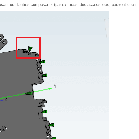
osant où d'autres composants (par ex. aussi des accessoires) peuvent être m