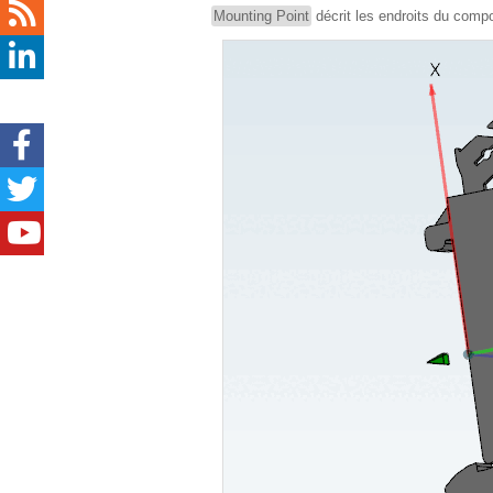
Mounting Point
décrit les endroits du comp