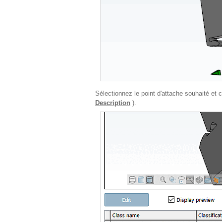
Sélectionnez le point d'attache souhaité et
Description
).