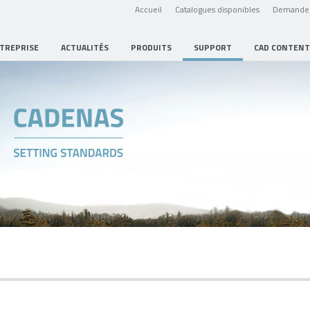
Accueil
Catalogues disponibles
Demande 
NTREPRISE
ACTUALITÉS
PRODUITS
SUPPORT
CAD CONTENT