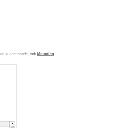
el de la commande, voir
Mounting