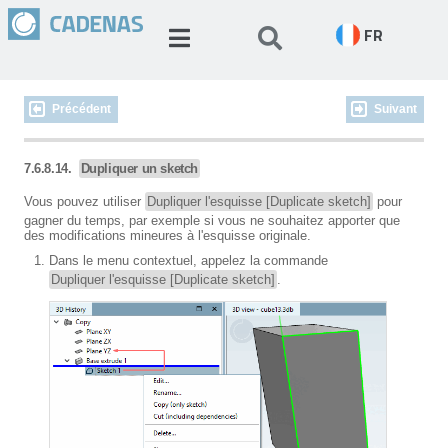
FR
Précédent
Suivant
7.6.8.14.
Dupliquer un sketch
Vous pouvez utiliser
Dupliquer l'esquisse [Duplicate sketch]
pour
gagner du temps, par exemple si vous ne souhaitez apporter que
des modifications mineures à l'esquisse originale.
Dans le menu contextuel, appelez la commande
Dupliquer l'esquisse [Duplicate sketch]
.