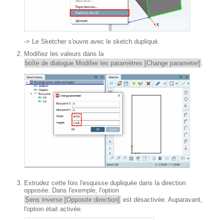
-> Le Sketcher s'ouvre avec le sketch dupliqué.
Modifiez les valeurs dans la
boîte de dialogue Modifier les paramètres [Change parameter]
.
Extrudez cette fois l'esquisse dupliquée dans la direction
opposée. Dans l'exemple, l'option
Sens inverse [Opposite direction]
est désactivée. Auparavant,
l'option était activée.