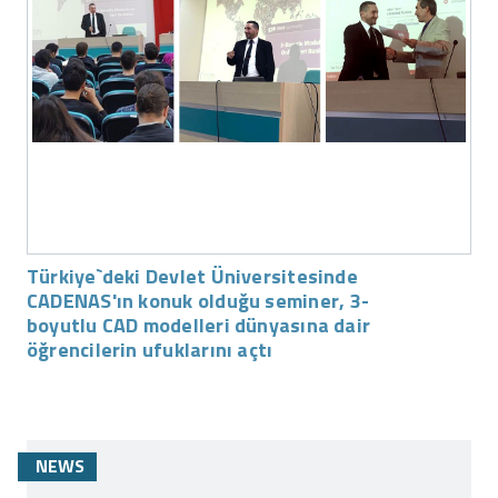
Türkiye`deki Devlet Üniversitesinde
CADENAS'ın konuk olduğu seminer, 3-
boyutlu CAD modelleri dünyasına dair
öğrencilerin ufuklarını açtı
NEWS