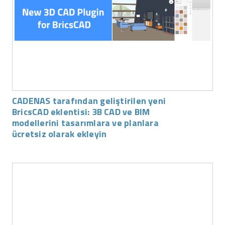
CADENAS tarafından geliştirilen yeni
BricsCAD eklentisi: 3B CAD ve BIM
modellerini tasarımlara ve planlara
ücretsiz olarak ekleyin