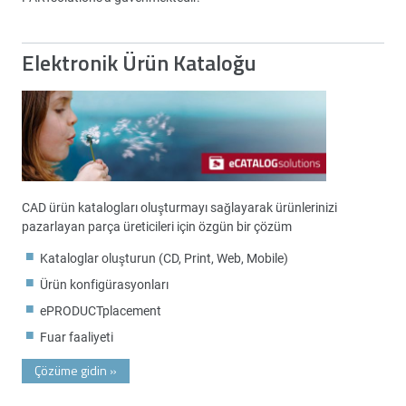
Elektronik Ürün Kataloğu
CAD ürün katalogları oluşturmayı sağlayarak ürünlerinizi
pazarlayan parça üreticileri için özgün bir çözüm
Kataloglar oluşturun (CD, Print, Web, Mobile)
Ürün konfigürasyonları
ePRODUCTplacement
Fuar faaliyeti
Çözüme gidin
»