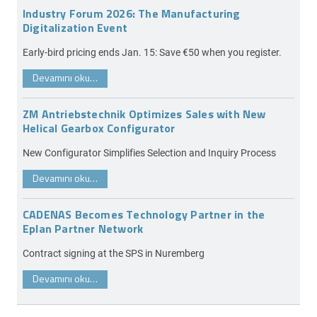
Industry Forum 2026: The Manufacturing
Digitalization Event
Early-bird pricing ends Jan. 15: Save €50 when you register.
Devamını oku…
ZM Antriebstechnik Optimizes Sales with New
Helical Gearbox Configurator
New Configurator Simplifies Selection and Inquiry Process
Devamını oku…
CADENAS Becomes Technology Partner in the
Eplan Partner Network
Contract signing at the SPS in Nuremberg
Devamını oku…