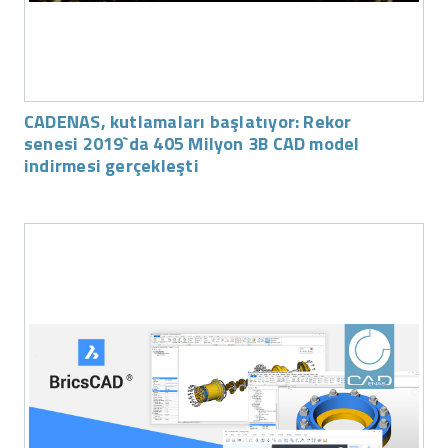
CADENAS, kutlamaları başlatıyor: Rekor
senesi 2019`da 405 Milyon 3B CAD model
indirmesi gerçekleşti