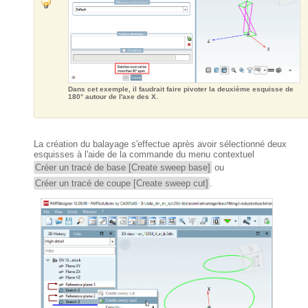
Dans cet exemple, il faudrait faire pivoter la deuxième esquisse de
180° autour de l'axe des X.
La création du balayage s'effectue après avoir sélectionné deux
esquisses à l'aide de la commande du menu contextuel
Créer un tracé de base [Create sweep base]
ou
Créer un tracé de coupe [Create sweep cut]
.