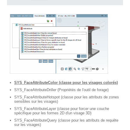
SYS_FaceAttributeColor (classe pour les visages colorés)
SYS_FaceAttributeDriller (Propriétés de l'outil de forage)
SYS_FaceAttributeHotspot (classe pour les attributs de zones
sensibles sur les visages)
SYS_FaceAttributeLayer (classe pour forcer une couche
spécifique pour les formes 2D d'un visage 3D)
SYS_FaceAttributeQuery (classe pour les attributs de requête
sur les visages)