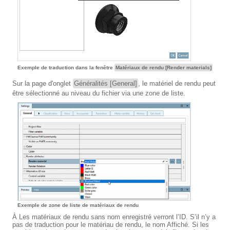
Exemple de traduction dans la fenêtre
Matériaux de rendu [Render materials]
Sur la page d'onglet
Généralités [General]
, le matériel de rendu peut
être sélectionné au niveau du fichier via une zone de liste.
Exemple de zone de liste de matériaux de rendu
À Les matériaux de rendu sans nom enregistré verront l’ID. S’il n’y a
pas de traduction pour le matériau de rendu, le nom Affiché. Si les