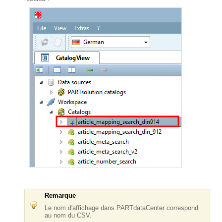
Remarque
Le nom d'affichage dans PARTdataCenter correspond
au nom du CSV.