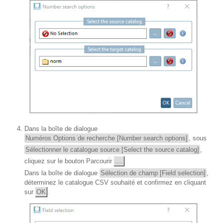
Dans la boîte de dialogue
Numéros Options de recherche [Number search options]
, sous
Sélectionner le catalogue source [Select the source catalog]
,
cliquez sur le bouton Parcourir
....
Dans la boîte de dialogue
Sélection de champ [Field selection]
,
déterminez le catalogue CSV souhaité et confirmez en cliquant
sur
OK
.