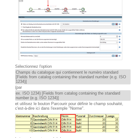
Sélectionnez l'option
Champs du catalogue qui contiennent le numéro standard
[Fields from catalog containing the standard number (e.g. ISO
1234)]
(par
ex. ISO 1234) [Fields from catalog containing the standard
number (e.g. ISO 1234)]
et utilisez le bouton Parcourir pour définir le champ souhaité,
c'est-à-dire ici dans l'exemple "Norme".