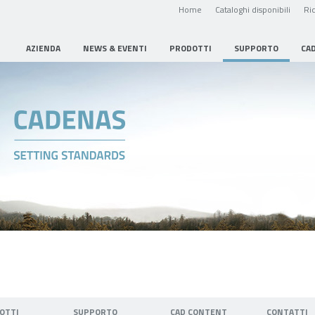
Home
Cataloghi disponibili
Ric
AZIENDA
NEWS & EVENTI
PRODOTTI
SUPPORTO
CA
OTTI
SUPPORTO
CAD CONTENT
CONTATTI