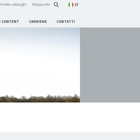
IT
hiesta cataloghi
Mappa sito
D CONTENT
CARRIERA
CONTATTI