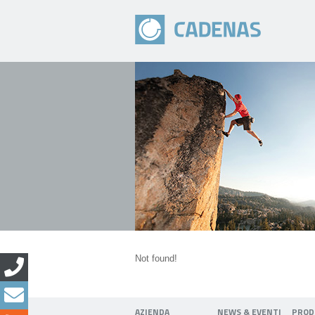
Not found!
AZIENDA
NEWS & EVENTI
PROD