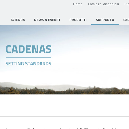
Home
Cataloghi disponibili
Ric
AZIENDA
NEWS & EVENTI
PRODOTTI
SUPPORTO
CA