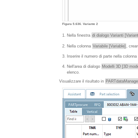
Figura 5.636. Variante 2
Nella finestra
di dialogo Varianti [Varian
Nella colonna
Variabile [Variable]
, crea
Inserire il numero di parte nella colonna
Nell'area di dialogo
Modelli 3D [3D mode
elenco.
Visualizzare il risultato in
PARTdataManage