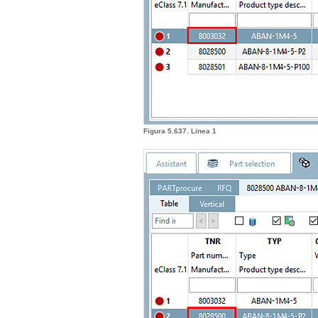
Figura 5.637. Linea 1