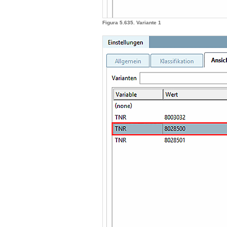
Figura 5.635. Variante 1