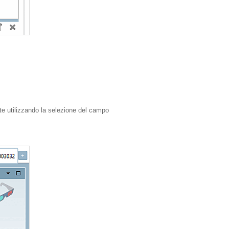
te utilizzando la selezione del campo