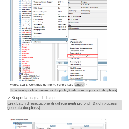
Figura 5.231. Comando del menu contestuale
Output
>
Crea batch per l'esecuzione di deeplink [Batch process generate deeplinks]
-> Si apre la pagina di dialogo
Crea batch di esecuzione di collegamenti profondi [Batch process
generate deeplinks]
.