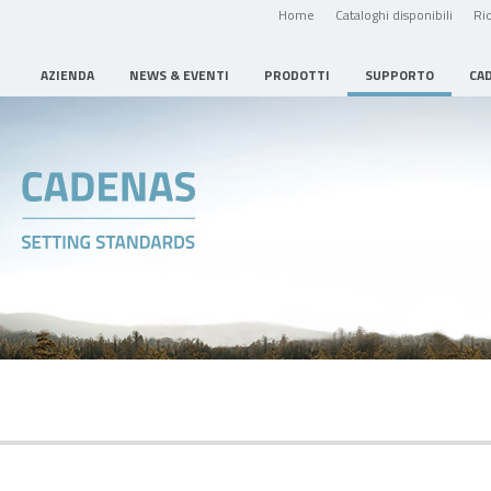
Home
Cataloghi disponibili
Ric
AZIENDA
NEWS & EVENTI
PRODOTTI
SUPPORTO
CA