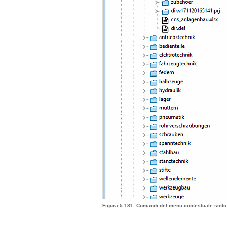
Figura 5.181. Comandi del menu contestuale sott