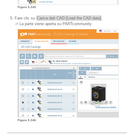
Figura 5.245.
Fare clic su
Carica dati CAD [Load the CAD data]
.
-> La parte viene aperta su PARTcommunity.
Figura 5.246.