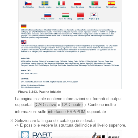
Figura 5.243. Pagina iniziale
La pagina iniziale contiene informazioni sui formati di output
supportati
(CAD nativo
e
CAD neutro
). Contiene inoltre
informazioni sulle
interfacce ERP/PDM
supportate.
Selezionare la lingua del catalogo desiderata.
-> È possibile vedere la struttura dell'indice al livello superiore.