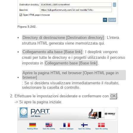
Figura 5.242.
Directory di destinazione [Destination directory]
: L'intera
struttura HTML generata viene memorizzata qui.
Collegamento alla base [Base link]
: I deeplink vengono
creati per tutte le directory e i progetti utilizzando il percorso
impostato in
Collegamento base [Base link]
.
Aprire la pagina HTML nel browser [Open HTML page in
browser]
: Se si desidera visualizzare immediatamente il risultato,
selezionare la casella di controllo.
Effettuare le impostazioni desiderate e confermare con
OK
.
-> Si apre la pagina iniziale.