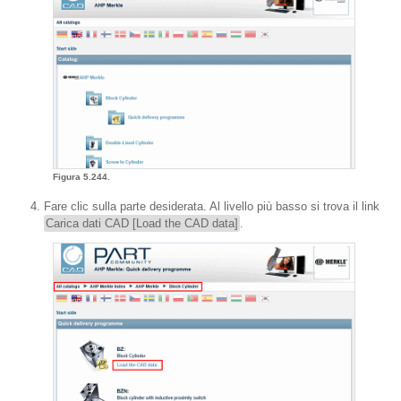
Figura 5.244.
Fare clic sulla parte desiderata. Al livello più basso si trova il link
Carica dati CAD [Load the CAD data]
.