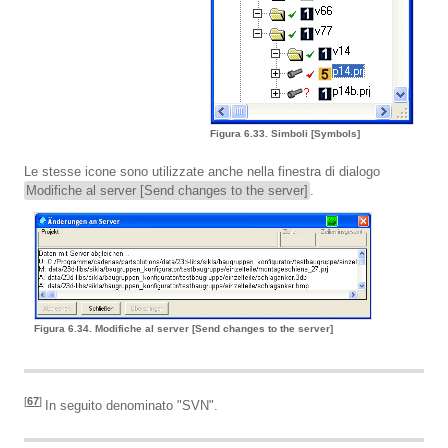
Figura 6.33. Simboli [Symbols]
Le stesse icone sono utilizzate anche nella finestra di dialogo
Modifiche al server [Send changes to the server]
.
Figura 6.34. Modifiche al server [Send changes to the server]
[
67
]
In seguito denominato "SVN".