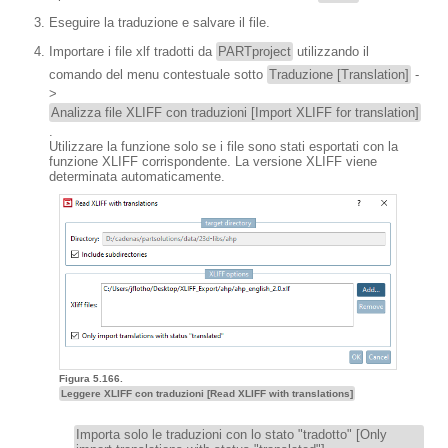
Eseguire la traduzione e salvare il file.
Importare i file xlf tradotti da
PARTproject
utilizzando il
comando del menu contestuale sotto
Traduzione [Translation]
-
>
Analizza file XLIFF con traduzioni [Import XLIFF for translation]
.
Utilizzare la funzione solo se i file sono stati esportati con la
funzione XLIFF corrispondente. La versione XLIFF viene
determinata automaticamente.
Figura 5.166.
Leggere XLIFF con traduzioni [Read XLIFF with translations]
Importa solo le traduzioni con lo stato "tradotto" [Only