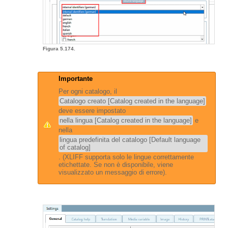
Figura 5.174.
Importante
Per ogni catalogo, il
Catalogo creato [Catalog created in the language]
deve essere impostato
nella lingua [Catalog created in the language]
e
nella
lingua predefinita del catalogo [Default language
of catalog]
. (XLIFF supporta solo le lingue correttamente
etichettate. Se non è disponibile, viene
visualizzato un messaggio di errore).