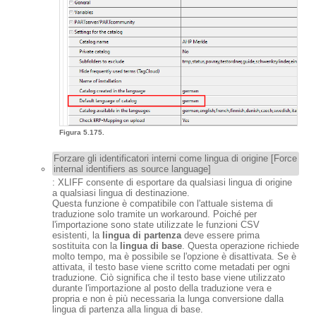
Figura 5.175.
Forzare gli identificatori interni come lingua di origine [Force
internal identifiers as source language]
: XLIFF consente di esportare da qualsiasi lingua di origine
a qualsiasi lingua di destinazione.
Questa funzione è compatibile con l'attuale sistema di
traduzione solo tramite un workaround. Poiché per
l'importazione sono state utilizzate le funzioni CSV
esistenti, la
lingua di partenza
deve essere prima
sostituita con la
lingua di base
. Questa operazione richiede
molto tempo, ma è possibile se l'opzione è disattivata. Se è
attivata, il testo base viene scritto come metadati per ogni
traduzione. Ciò significa che il testo base viene utilizzato
durante l'importazione al posto della traduzione vera e
propria e non è più necessaria la lunga conversione dalla
lingua di partenza alla lingua di base.