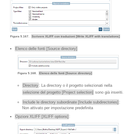
Figura 5.167.
Scrivere XLIFF con traduzioni [Write XLIFF with translations]
Elenco delle fonti [Source directory]
Figura 5.168.
Elenco delle fonti [Source directory]
Directory
: La directory o il progetto selezionati nella
selezione del progetto [Project selection]
sono già inseriti.
Include le directory subordinate [Include subdirectories]
:
Non attivato per impostazione predefinita
Opzioni XLIFF [XLIFF options]
: