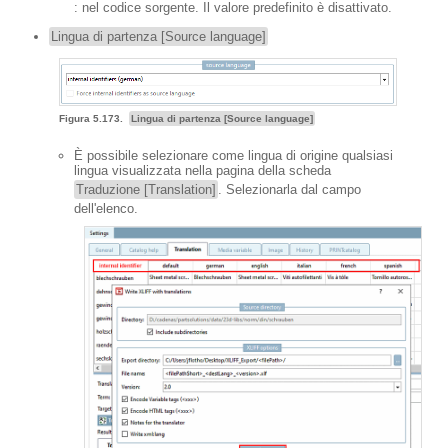
: nel codice sorgente. Il valore predefinito è disattivato.
Lingua di partenza [Source language]
Figura 5.173.
Lingua di partenza [Source language]
È possibile selezionare come lingua di origine qualsiasi
lingua visualizzata nella pagina della scheda
Traduzione [Translation]
. Selezionarla dal campo
dell'elenco.