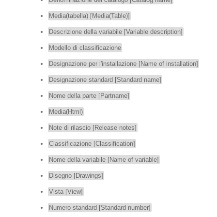
Media(tabella) [Media(Table)]
Descrizione della variabile [Variable description]
Modello di classificazione
Designazione per l'installazione [Name of installation]
Designazione standard [Standard name]
Nome della parte [Partname]
Media(Html)
Note di rilascio [Release notes]
Classificazione [Classification]
Nome della variabile [Name of variable]
Disegno [Drawings]
Vista [View]
Numero standard [Standard number]