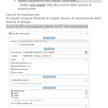
import translations with status "translated"]
: Vedere
più avanti
nella descrizione delle opzioni di
esportazione.
Opzioni di impostazione:
Di seguito vengono illustrate le singole opzioni di impostazione della
finestra di dialogo
Scrivi XLIFF con traduzioni [Write XLIFF with translations]
.