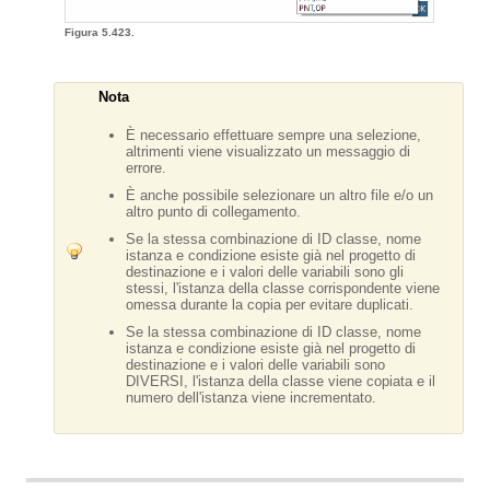
Figura 5.423.
Nota
È necessario effettuare sempre una selezione,
altrimenti viene visualizzato un messaggio di
errore.
È anche possibile selezionare un altro file e/o un
altro punto di collegamento.
Se la stessa combinazione di ID classe, nome
istanza e condizione esiste già nel progetto di
destinazione e i valori delle variabili sono gli
stessi, l'istanza della classe corrispondente viene
omessa durante la copia per evitare duplicati.
Se la stessa combinazione di ID classe, nome
istanza e condizione esiste già nel progetto di
destinazione e i valori delle variabili sono
DIVERSI, l'istanza della classe viene copiata e il
numero dell'istanza viene incrementato.