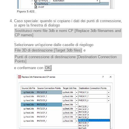
Figura 5.422.
Caso speciale: quando si copiano i dati dei punti di connessione,
si apre la finestra di dialogo
Sostituisci nomi file 3db e nomi CP [Replace 3db filenames and
CP names]
.
Selezionare un'opzione dalle caselle di riepilogo
File 3D di destinazione [Target 3db files]
e
Punti di connessione di destinazione [Destination Connection
Points]
e confermare con
OK
.