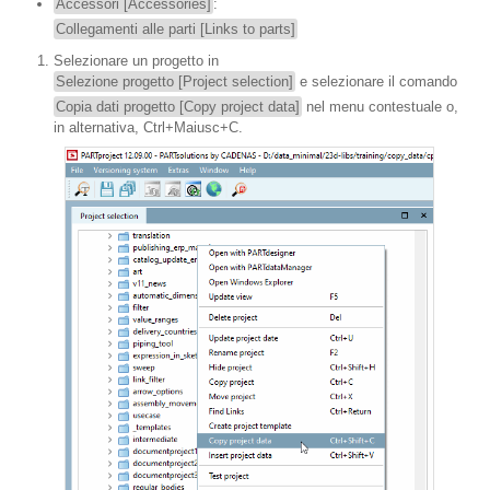
Accessori [Accessories]
:
Collegamenti alle parti [Links to parts]
Selezionare un progetto in
Selezione progetto [Project selection]
e selezionare il comando
Copia dati progetto [Copy project data]
nel menu contestuale o,
in alternativa, Ctrl+Maiusc+C.