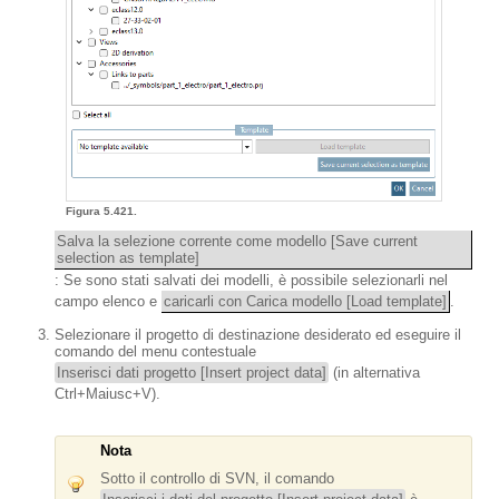
Figura 5.421.
Salva la selezione corrente come modello [Save current
selection as template]
: Se sono stati salvati dei modelli, è possibile selezionarli nel
campo elenco e
caricarli con Carica modello [Load template]
.
Selezionare il progetto di destinazione desiderato ed eseguire il
comando del menu contestuale
Inserisci dati progetto [Insert project data]
(in alternativa
Ctrl+Maiusc+V).
Nota
Sotto il controllo di SVN, il comando