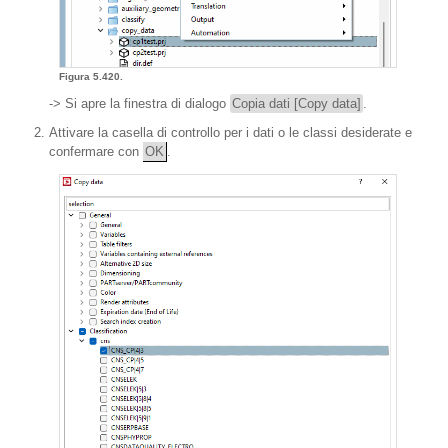
Figura 5.420.
-> Si apre la finestra di dialogo
Copia dati [Copy data]
.
Attivare la casella di controllo per i dati o le classi desiderate e
confermare con
OK
.