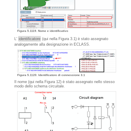
Figura 5.1119. Nome e identificativo
L'
identificatore
(qui nella Figura 3.1) è stato assegnato
analogamente alla designazione in ECLASS.
Figura 5.1120. Identificatore di connessione 3.1
Il nome (qui nella Figura 12) è stato assegnato nello stesso
modo dello schema circuitale.