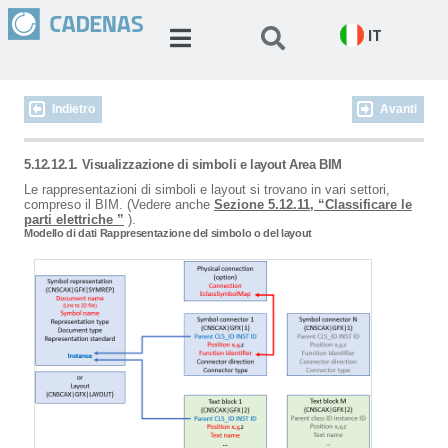
IT
Indietro
Avanti
5.12.12.1. Visualizzazione di simboli e layout Area BIM
Le rappresentazioni di simboli e layout si trovano in vari settori,
compreso il BIM. (Vedere anche
Sezione 5.12.11, “Classificare le
parti elettriche ”
).
Modello di dati Rappresentazione del simbolo o del layout