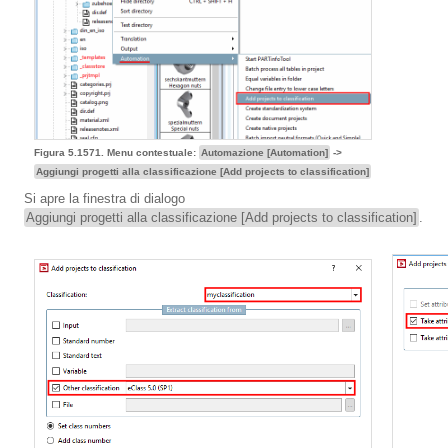
Figura 5.1571. Menu contestuale:
Automazione [Automation]
->
Aggiungi progetti alla classificazione [Add projects to classification]
Si apre la finestra di dialogo
Aggiungi progetti alla classificazione [Add projects to classification]
.