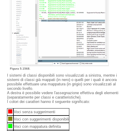
Figura 5.1568.
I sistemi di classi disponibili sono visualizzati a sinistra, mentre i
sistemi di classi già mappati (in nero) o quelli per i quali è ancora
possibile effettuare una mappatura (in grigio) sono visualizzati al
secondo livello.
A destra è possibile vedere l'assegnazione effettiva degli elementi
(separatamente per classi e caratteristiche).
I colori dei caratteri hanno il seguente significato:
Voci senza suggerimenti
Voci con suggerimenti disponibili
Voci con mappatura definita