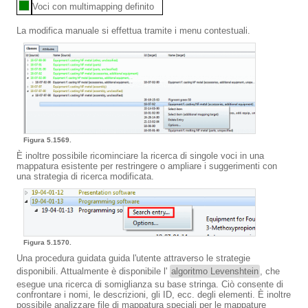
Voci con multimapping definito
La modifica manuale si effettua tramite i menu contestuali.
Figura 5.1569.
È inoltre possibile ricominciare la ricerca di singole voci in una
mappatura esistente per restringere o ampliare i suggerimenti con
una strategia di ricerca modificata.
Figura 5.1570.
Una procedura guidata guida l'utente attraverso le strategie
disponibili. Attualmente è disponibile l'
algoritmo Levenshtein
, che
esegue una ricerca di somiglianza su base stringa. Ciò consente di
confrontare i nomi, le descrizioni, gli ID, ecc. degli elementi. È inoltre
possibile analizzare file di mappatura speciali per le mappature