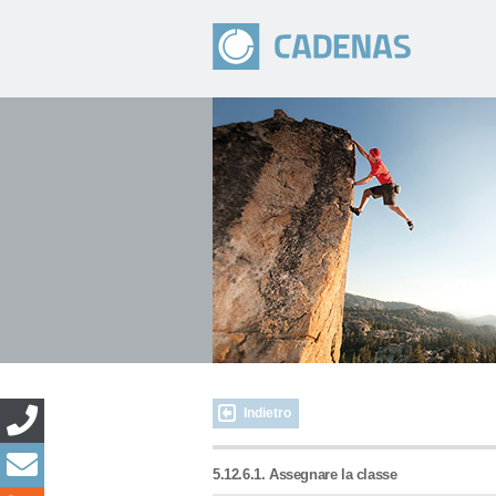
Indietro
5.12.6.1. Assegnare la classe