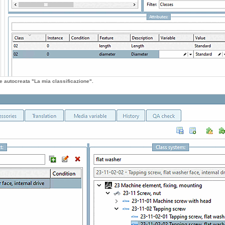
e autocreata "La mia classificazione".