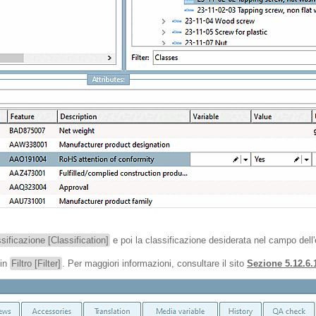
sificazione [Classification]
e poi la classificazione desiderata nel campo dell'
 in
Filtro [Filter]
. Per maggiori informazioni, consultare il sito
Sezione 5.12.6.