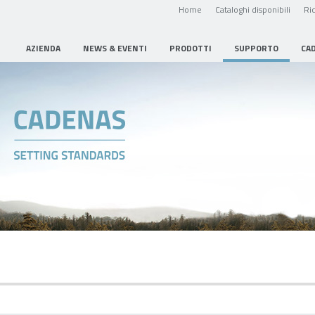
Home
Cataloghi disponibili
Ric
AZIENDA
NEWS & EVENTI
PRODOTTI
SUPPORTO
CA