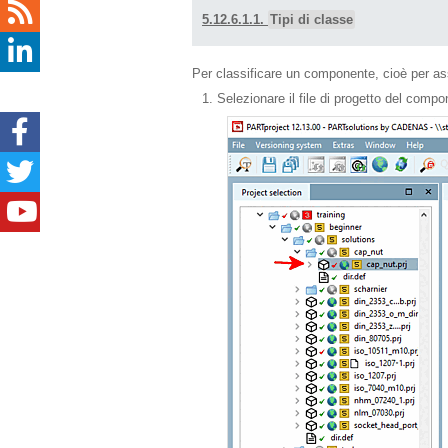
5.12.6.1.1.
Tipi di classe
Per classificare un componente, cioè per a
Selezionare il file di progetto del compo