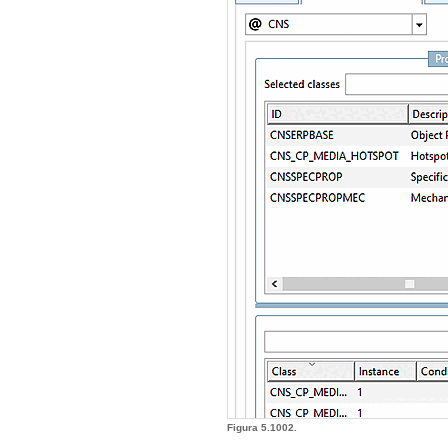
Figura 5.1002.