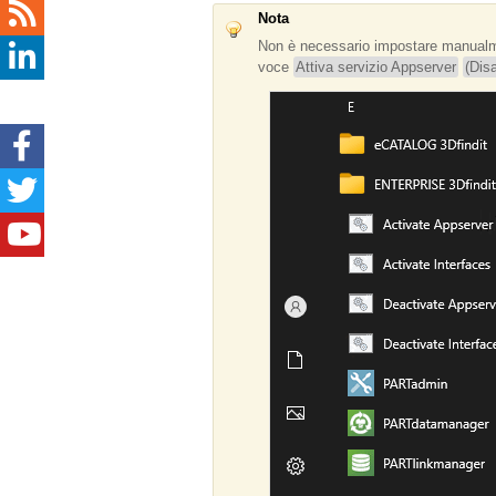
Nota
Non è necessario impostare manualmen
voce
Attiva servizio Appserver
(Dis