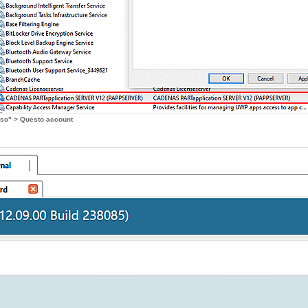
sso" > Questo account