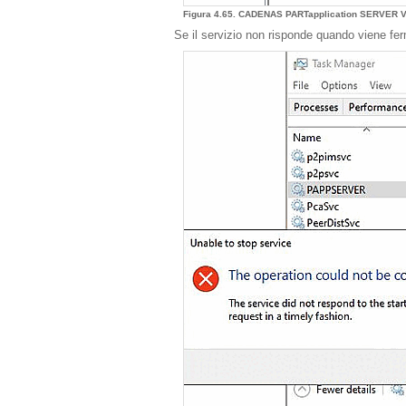
Figura 4.65. CADENAS PARTapplication SERVER
Se il servizio non risponde quando viene f