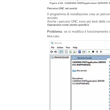
Figura 4.66. CADENAS PARTapplication SERVER V12
Percorso UNC nei servizi
Il programma di installazione crea un percor
avviato.
Anche i percorsi UNC sono più lenti delle cond
Operazione come utente specifico
Problema
: se si modifica il funzionamento 
bloccato.