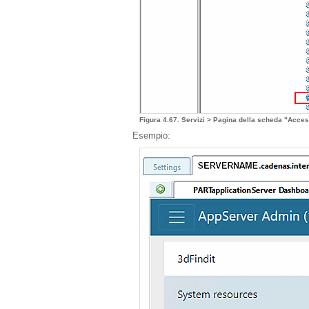
Figura 4.67. Servizi > Pagina della scheda "Acce
Esempio: