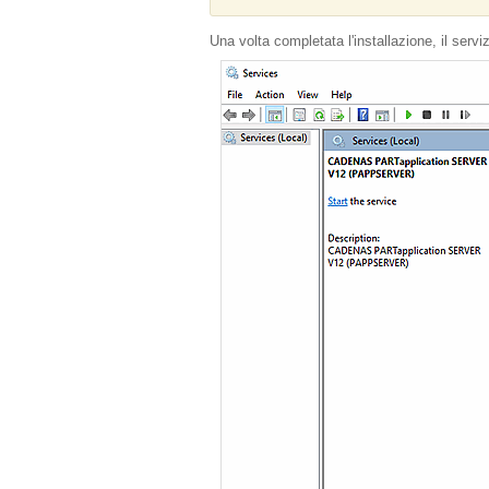
Una volta completata l'installazione, il se