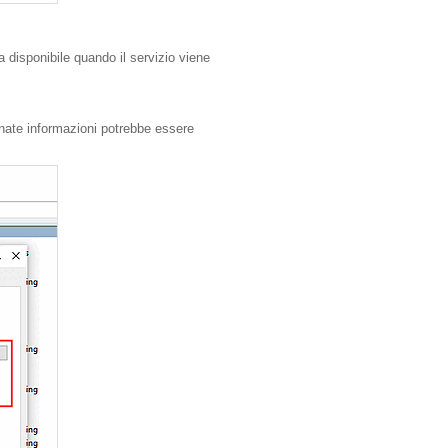
 disponibile quando il servizio viene
inate informazioni potrebbe essere