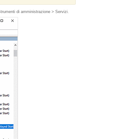
trumenti di amministrazione > Servizi.