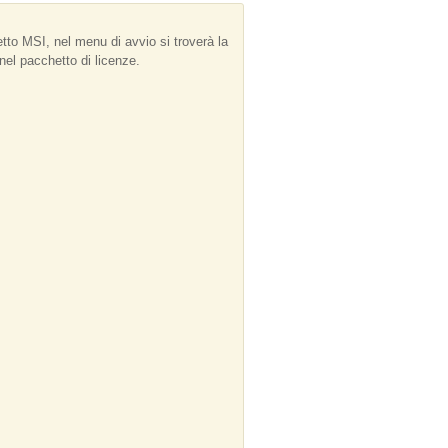
to MSI, nel menu di avvio si troverà la
nel pacchetto di licenze.