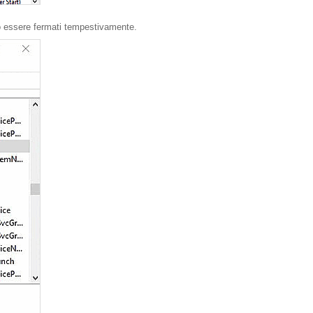
o essere fermati tempestivamente.