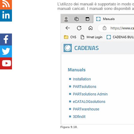
L'utilizzo dei manuali è supportato in modo o
manuali caricati. I manuali sono disponibili
Figura 9.18.