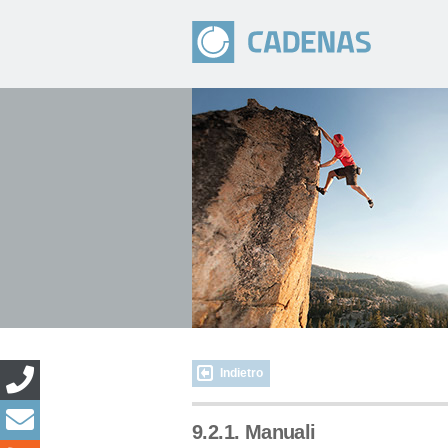
Indietro
9.2.1. Manuali