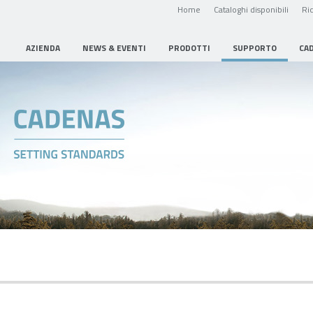
Home
Cataloghi disponibili
Ric
AZIENDA
NEWS & EVENTI
PRODOTTI
SUPPORTO
CA