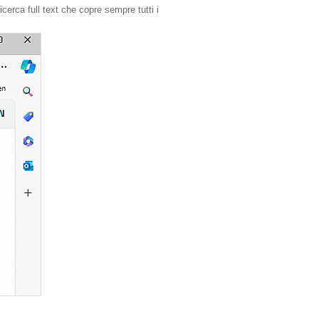
cerca full text che copre sempre tutti i