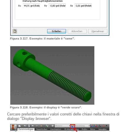
Figura 3.117. Esempio: il materiale è "rame".
Figura 3.118. Esempio: il display è "verde scuro".
Cercare preferibilmente i valori corretti delle chiavi nella finestra di
dialogo "Display browser".