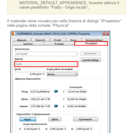
MATERIAL_DEFAULT_APPEARANCE, Inventor utilizza il
valore predefinito "Piatto - Grigio lucido",
Il materiale viene visualizzato nella finestra di dialogo "iProperties"
nella pagina della scheda "Physical".