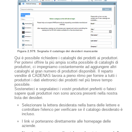
Figura 2.979. Segnala il catalogo dei desideri mancante
Qui è possibile richiedere i cataloghi dei prodotti ai produttori.
Per potervi offrire la più ampia scelta possibile di cataloghi di
produttori, ci impegniamo costantemente ad aggiungere altri
cataloghi al gran numero di produttori disponibili. Il reparto
vendite di CADENAS lavora a pieno ritmo per fornire a tutti i
produttori i dati elettronici dei prodotti nel più breve tempo
possibile.
Sosteneteci e segnalateci i vostri produttori preferiti o fateci
sapere quali produttori non sono ancora presenti nella nostra
lista dei desideri.
Selezionare la lettera desiderata nella barra delle lettere e
controllare l'elenco per verificare se il catalogo desiderato è
incluso.
I link vi porteranno direttamente alle homepage delle
aziende.