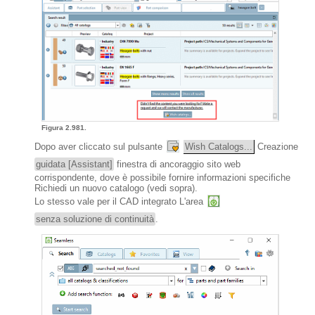
Figura 2.981.
Dopo aver cliccato sul pulsante
Wish Catalogs...
Creazione
guidata [Assistant]
finestra di ancoraggio sito web
corrispondente, dove è possibile fornire informazioni specifiche
Richiedi un nuovo catalogo (vedi sopra).
Lo stesso vale per il CAD integrato L'area
senza soluzione di continuità
.