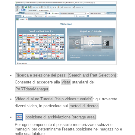
Ricerca e selezione dei pezzi [Search and Part Selection]
:
Consente di accedere alla
vista
standard
del
PARTdataManager
.
Video di aiuto Tutorial [Help videos tutorials]
: qui troverete
diversi video, in particolare sui
metodi di ricerca
.
posizione di archiviazione [storage area]
Per ogni componente è possibile memorizzare schizzi e
immagini per determinarne l'esatta posizione nel magazzino e
nelle scaffalature.