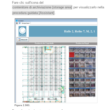
Fare clic sull'icona del
contenitore di archiviazione [storage area]
per visualizzarlo nella
procedura guidata [Assistant]
.
Figura 2.983.