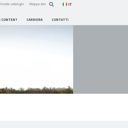
IT
hiesta cataloghi
Mappa sito
D CONTENT
CARRIERA
CONTATTI