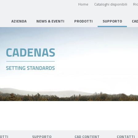
Home
Cataloghi disponibili
Ric
AZIENDA
NEWS & EVENTI
PRODOTTI
SUPPORTO
CA
OTTI
SUPPORTO
CAD CONTENT
CONTATTI