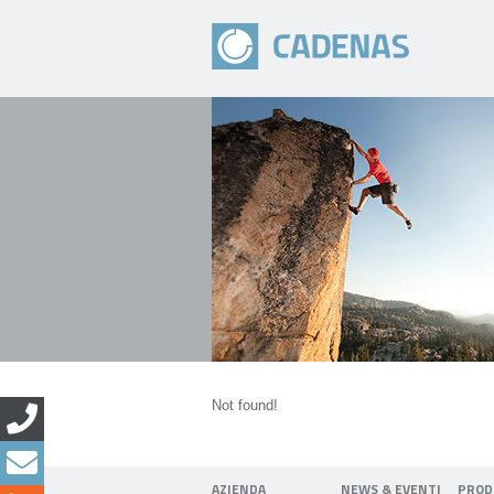
Not found!
AZIENDA
NEWS & EVENTI
PROD