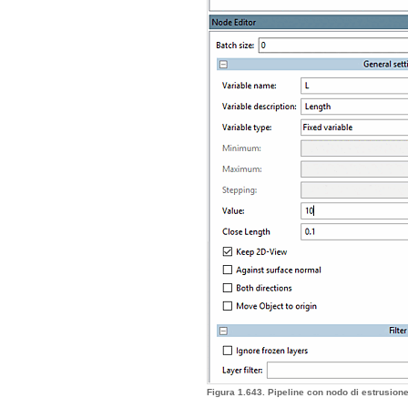
Figura 1.643. Pipeline con nodo di estrusione