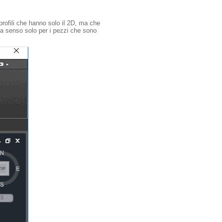
rofili che hanno solo il 2D, ma che
a senso solo per i pezzi che sono