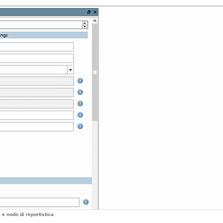
 e nodo di reportistica