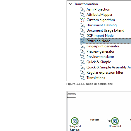
Figura 1.642. Nodo di estrusione