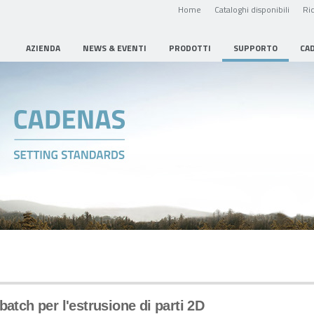
Home
Cataloghi disponibili
Ric
AZIENDA
NEWS & EVENTI
PRODOTTI
SUPPORTO
CA
batch per l'estrusione di parti 2D