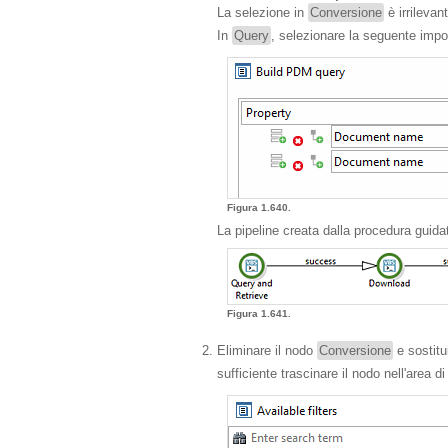
La selezione in
Conversione
è irrilevan
In
Query
, selezionare la seguente imp
Figura 1.640.
La pipeline creata dalla procedura guida
Figura 1.641.
Eliminare il nodo
Conversione
e sostitu
sufficiente trascinare il nodo nell'area 