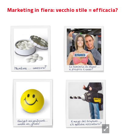
Marketing in fiera: vecchio stile = efficacia?