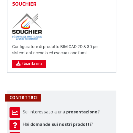
SOUCHIER
Configuratore di prodotto BIM CAD 2D & 3D per
sistemi antincendio ed evacuazione fumi.
Guarda ora
CONTATTACI
presentazione
Sei interessato a una
?
domande sui nostri prodotti
Hai
?