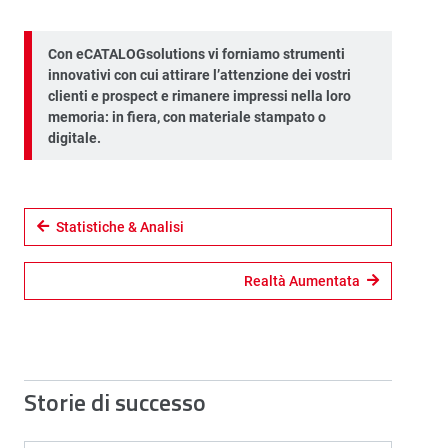
Con eCATALOGsolutions vi forniamo strumenti
innovativi con cui attirare l’attenzione dei vostri
clienti e prospect e rimanere impressi nella loro
memoria: in fiera, con materiale stampato o
digitale.
Statistiche & Analisi
Realtà Aumentata
Storie di successo