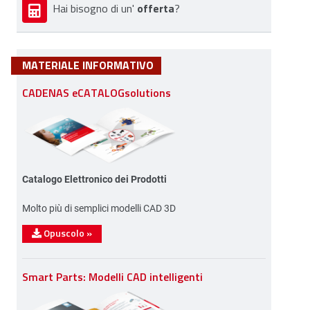
offerta
Hai bisogno di un'
?
MATERIALE INFORMATIVO
CADENAS eCATALOGsolutions
Catalogo Elettronico dei Prodotti
Molto più di semplici modelli CAD 3D
Opuscolo
»
Smart Parts: Modelli CAD intelligenti