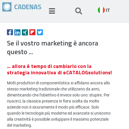
IT
Se il vostro marketing è ancora
questo ...
... allora è tempo di cambiarlo con la
strategia innovativa di eCATALOGsolutions!
Molti produttori di componentistica si affidano ancora allo
stesso marketing tradizionale che utilizzano da anni,
dimenticando che l’obiettivo è invece solo uno: stupire. Per
riuscirci, la classica presenza in fiera scelta da molte
aziende non è sicuramente il modo più efficace. Solo
quando le tecnologie più moderne ed avanzate si uniscono
alla creatività è possibile sviluppare il massimo potenziale
del marketing.